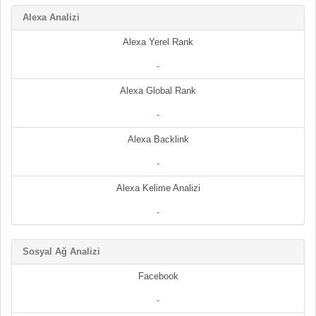
Alexa Analizi
Alexa Yerel Rank
-
Alexa Global Rank
-
Alexa Backlink
-
Alexa Kelime Analizi
-
Sosyal Ağ Analizi
Facebook
-