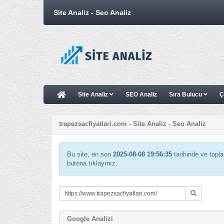
Site Analiz - Seo Analiz
Site Analiz
SEO Analiz
Sıra Bulucu
Ç
trapezsacfiyatlari.com - Site Analiz - Seo Analiz
Bu site, en son
2025-08-08 19:56:35
tarihinde ve top
butona tıklayınız.
Google Analizi