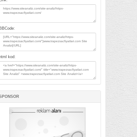
BBCode:
html kod:
SPONSOR