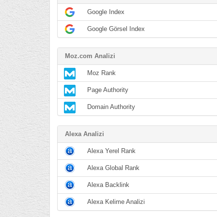
Google Index
Google Görsel Index
Moz.com Analizi
Moz Rank
Page Authority
Domain Authority
Alexa Analizi
Alexa Yerel Rank
Alexa Global Rank
Alexa Backlink
Alexa Kelime Analizi