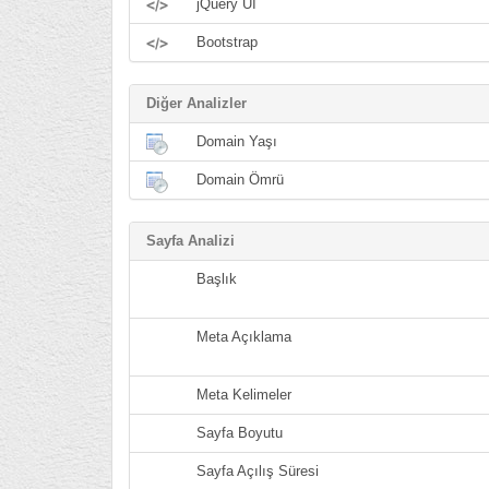
jQuery UI
Bootstrap
Diğer Analizler
Domain Yaşı
Domain Ömrü
Sayfa Analizi
Başlık
Meta Açıklama
Meta Kelimeler
Sayfa Boyutu
Sayfa Açılış Süresi