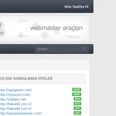
Giriş Yap/Üye Ol
EN ÇOK SORGULANAN SİTELER
1155
http://ugurgunen.com/
1069
http://instazero.com/
804
http://xtakipci.net/
672
http://hakanbt.com.tr/
672
http://hakanbt.com.tr/
437
http://paylasimbankasi.com/