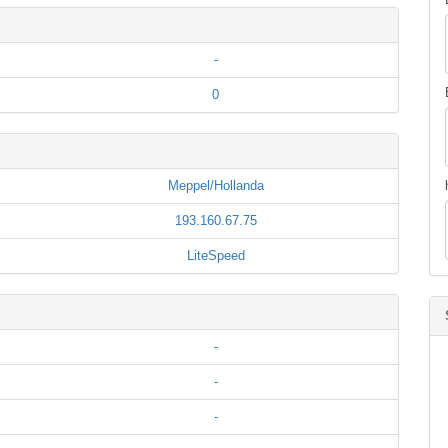
-
0
Meppel/Hollanda
193.160.67.75
LiteSpeed
-
-
-