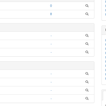
0
8
-
-
-
-
-
-
-