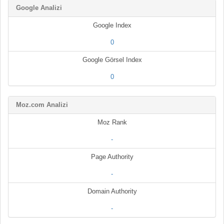
Google Analizi
Google Index
0
Google Görsel Index
0
Moz.com Analizi
Moz Rank
-
Page Authority
-
Domain Authority
-