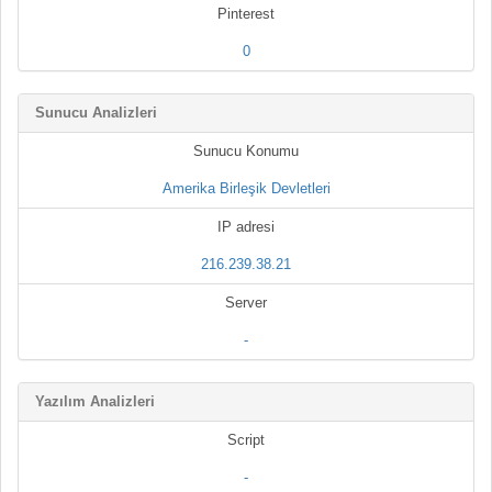
Pinterest
0
Sunucu Analizleri
Sunucu Konumu
Amerika Birleşik Devletleri
IP adresi
216.239.38.21
Server
-
Yazılım Analizleri
Script
-