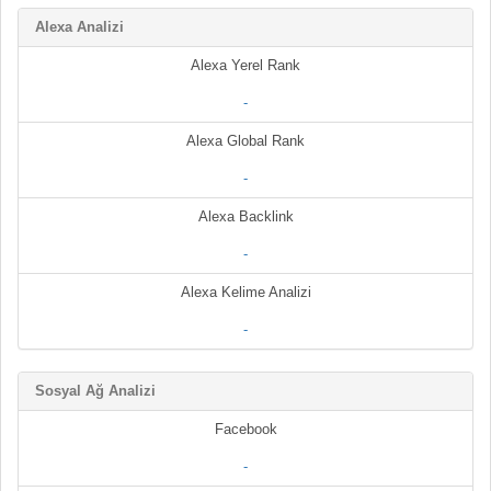
Alexa Analizi
Alexa Yerel Rank
-
Alexa Global Rank
-
Alexa Backlink
-
Alexa Kelime Analizi
-
Sosyal Ağ Analizi
Facebook
-