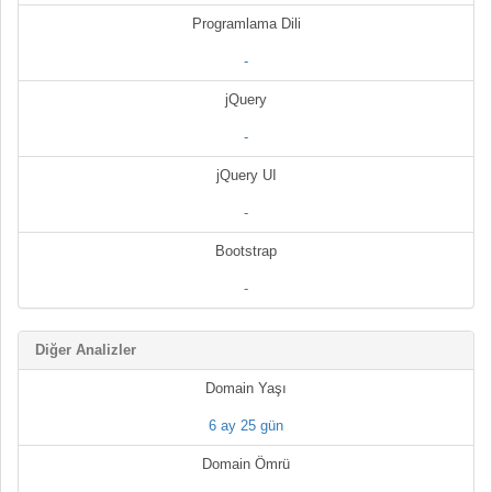
Programlama Dili
-
jQuery
-
jQuery UI
-
Bootstrap
-
Diğer Analizler
Domain Yaşı
6 ay 25 gün
Domain Ömrü