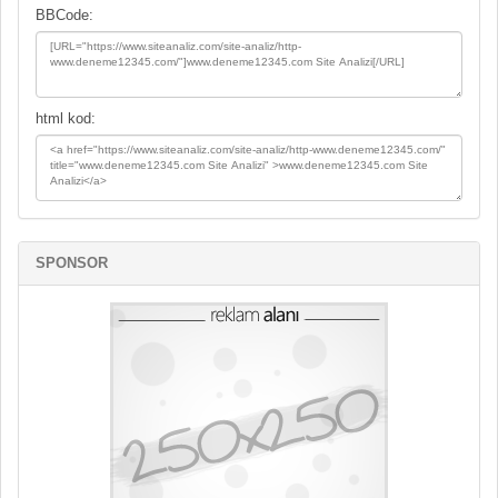
BBCode:
html kod:
SPONSOR