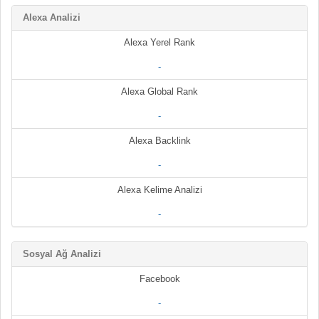
Alexa Analizi
Alexa Yerel Rank
-
Alexa Global Rank
-
Alexa Backlink
-
Alexa Kelime Analizi
-
Sosyal Ağ Analizi
Facebook
-